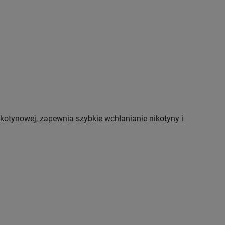
ikotynowej, zapewnia szybkie wchłanianie nikotyny i