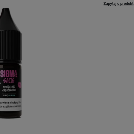
Zapytaj o produkt